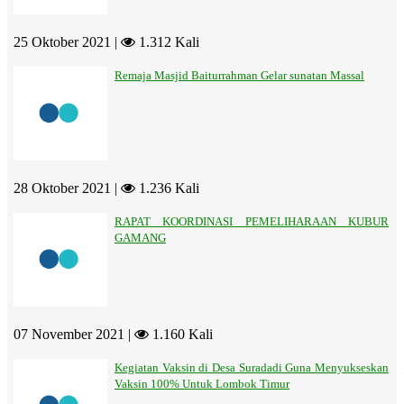
25 Oktober 2021 |
1.312 Kali
Remaja Masjid Baiturrahman Gelar sunatan Massal
28 Oktober 2021 |
1.236 Kali
RAPAT KOORDINASI PEMELIHARAAN KUBUR
GAMANG
07 November 2021 |
1.160 Kali
Kegiatan Vaksin di Desa Suradadi Guna Menyukseskan
Vaksin 100% Untuk Lombok Timur