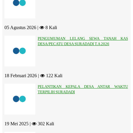
05 Agustus 2026 |
8 Kali
PENGUMUMAN LELANG SEWA TANAH KAS
DESA/PECATU DESA SURADADI T.A 2026
18 Februari 2026 |
122 Kali
PELANTIKAN KEPALA DESA ANTAR WAKTU
TERPILIH SURADADI
19 Mei 2025 |
302 Kali