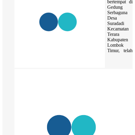
bertempat di
Gedung
Serbaguna
Desa
Suradadi
Kecamatan
Terara
Kabupaten
Lombok
Timur, telah