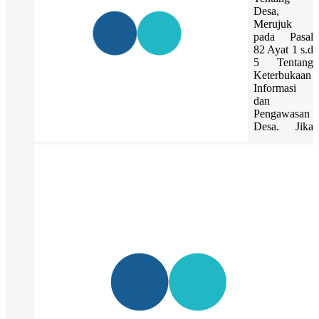
Desa,
Merujuk
pada Pasal
82 Ayat 1 s.d
5 Tentang
Keterbukaan
Informasi
dan
Pengawasan
Desa. Jika