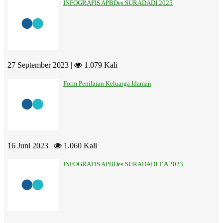
INFOGRAFIS APBDes SURADADI 2025
27 September 2023 |
1.079 Kali
Form Penilaian Keluarga Idaman
16 Juni 2023 |
1.060 Kali
INFOGRAFIS APBDes SURADADI T.A 2023