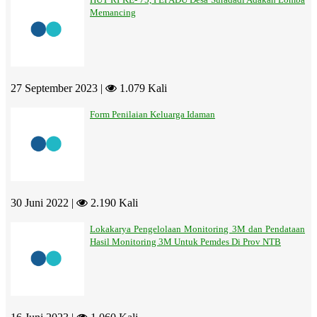
Memancing
27 September 2023 |
1.079 Kali
Form Penilaian Keluarga Idaman
30 Juni 2022 |
2.190 Kali
Lokakarya Pengelolaan Monitoring 3M dan Pendataan
Hasil Monitoring 3M Untuk Pemdes Di Prov NTB