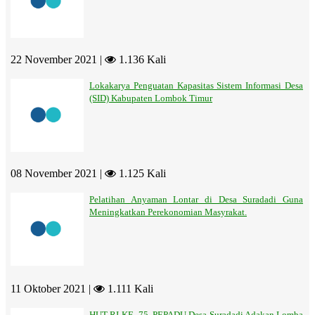
22 November 2021 |
1.136 Kali
Lokakarya Penguatan Kapasitas Sistem Informasi Desa
(SID) Kabupaten Lombok Timur
08 November 2021 |
1.125 Kali
Pelatihan Anyaman Lontar di Desa Suradadi Guna
Meningkatkan Perekonomian Masyrakat.
11 Oktober 2021 |
1.111 Kali
HUT RI KE- 75, PEPADU Desa Suradadi Adakan Lomba