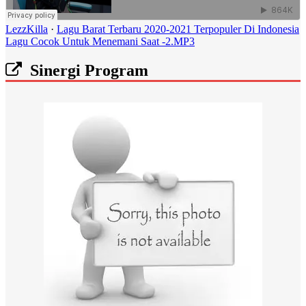
LezzKilla
·
Lagu Barat Terbaru 2020-2021 Terpopuler Di Indonesia
Lagu Cocok Untuk Menemani Saat -2.MP3
Sinergi Program