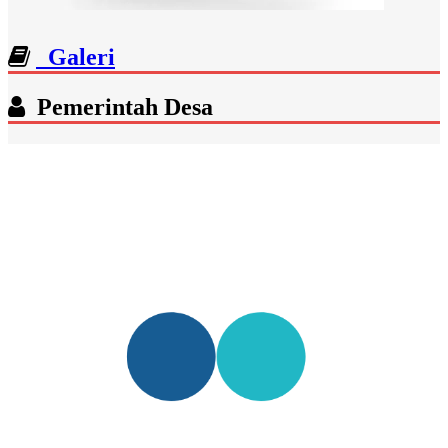
Galeri
Pemerintah Desa