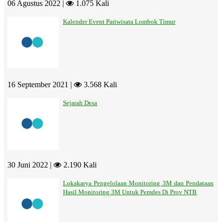
06 Agustus 2022 |
1.075 Kali
Kalender Event Pariwisata Lombok Timur
16 September 2021 |
3.568 Kali
Sejarah Desa
30 Juni 2022 |
2.190 Kali
Lokakarya Pengelolaan Monitoring 3M dan Pendataan
Hasil Monitoring 3M Untuk Pemdes Di Prov NTB