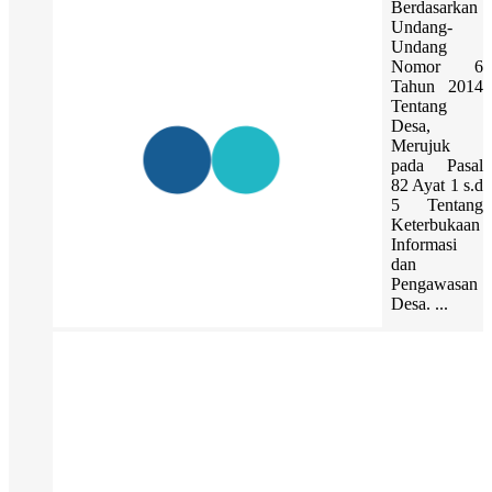
Berdasarkan
Undang-
Undang
Nomor 6
Tahun 2014
Tentang
Desa,
Merujuk
pada Pasal
82 Ayat 1 s.d
5 Tentang
Keterbukaan
Informasi
dan
Pengawasan
Desa. ...