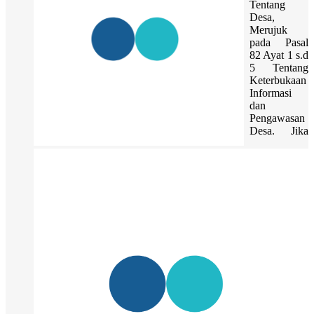
Tentang
Desa,
Merujuk
pada Pasal
82 Ayat 1 s.d
5 Tentang
Keterbukaan
Informasi
dan
Pengawasan
Desa. Jika