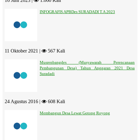
16 Juni 2023 |
1.060 Kali
INFOGRAFIS APBDes SURADADI T.A 2023
11 Oktober 2021 |
567 Kali
Musrenbangdes (Musyawarah Perencanaan
Pembangunan Desa) Tahun Anggaran 2021 Desa
Suradadi
24 Agustus 2016 |
608 Kali
Membangun Desa Lewat Gotong Royong