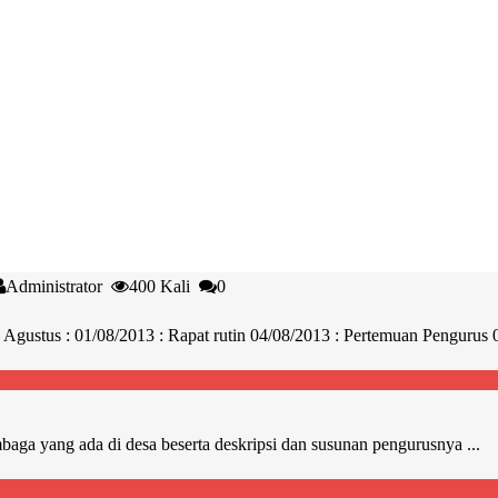
Administrator
400 Kali
0
Agustus : 01/08/2013 : Rapat rutin 04/08/2013 : Pertemuan Pengurus 
mbaga yang ada di desa beserta deskripsi dan susunan pengurusnya ...