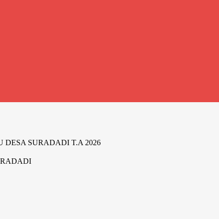
DESA SURADADI T.A 2026
URADADI