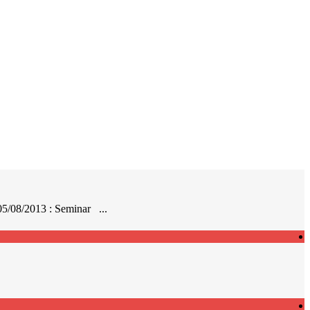
05/08/2013 : Seminar ...